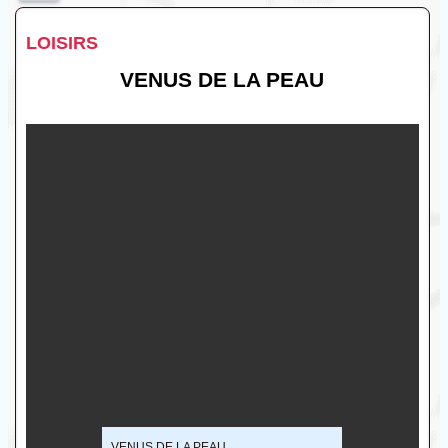
LOISIRS
VENUS DE LA PEAU
VENUS DE LA PEAU