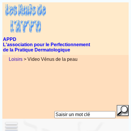
APPD
L'association pour le Perfectionnement
de la Pratique Dermatologique
Loisirs
> Video Vénus de la peau